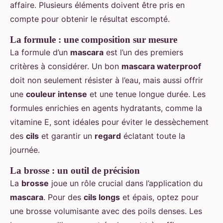
affaire. Plusieurs éléments doivent être pris en
compte pour obtenir le résultat escompté.
La formule : une composition sur mesure
La formule d’un
mascara
est l’un des premiers
critères à considérer. Un bon
mascara waterproof
doit non seulement résister à l’eau, mais aussi offrir
une
couleur intense
et une tenue longue durée. Les
formules enrichies en agents hydratants, comme la
vitamine E, sont idéales pour éviter le dessèchement
des
cils
et garantir un
regard
éclatant toute la
journée.
La brosse : un outil de précision
La
brosse
joue un rôle crucial dans l’application du
mascara
. Pour des
cils longs
et épais, optez pour
une brosse volumisante avec des poils denses. Les