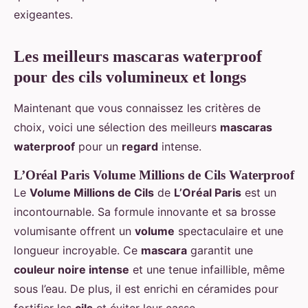
exigeantes.
Les meilleurs mascaras waterproof
pour des cils volumineux et longs
Maintenant que vous connaissez les critères de
choix, voici une sélection des meilleurs
mascaras
waterproof
pour un
regard
intense.
L’Oréal Paris Volume Millions de Cils Waterproof
Le
Volume Millions de Cils
de
L’Oréal Paris
est un
incontournable. Sa formule innovante et sa brosse
volumisante offrent un
volume
spectaculaire et une
longueur incroyable. Ce
mascara
garantit une
couleur noire intense
et une tenue infaillible, même
sous l’eau. De plus, il est enrichi en céramides pour