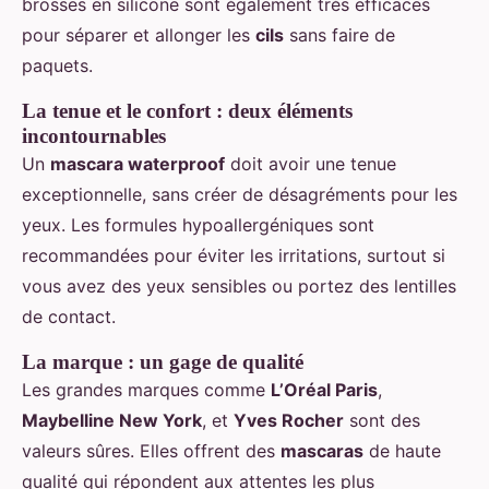
brosses en silicone sont également très efficaces
pour séparer et allonger les
cils
sans faire de
paquets.
La tenue et le confort : deux éléments
incontournables
Un
mascara waterproof
doit avoir une tenue
exceptionnelle, sans créer de désagréments pour les
yeux. Les formules hypoallergéniques sont
recommandées pour éviter les irritations, surtout si
vous avez des yeux sensibles ou portez des lentilles
de contact.
La marque : un gage de qualité
Les grandes marques comme
L’Oréal Paris
,
Maybelline New York
, et
Yves Rocher
sont des
valeurs sûres. Elles offrent des
mascaras
de haute
qualité qui répondent aux attentes les plus