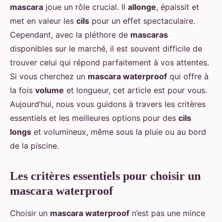
mascara
joue un rôle crucial. Il
allonge
, épaissit et
met en valeur les
cils
pour un effet spectaculaire.
Cependant, avec la pléthore de
mascaras
disponibles sur le marché, il est souvent difficile de
trouver celui qui répond parfaitement à vos attentes.
Si vous cherchez un
mascara waterproof
qui offre à
la fois
volume
et longueur, cet article est pour vous.
Aujourd’hui, nous vous guidons à travers les critères
essentiels et les meilleures options pour des
cils
longs
et volumineux, même sous la pluie ou au bord
de la piscine.
Les critères essentiels pour choisir un
mascara waterproof
Choisir un
mascara waterproof
n’est pas une mince