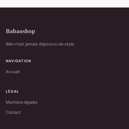
Babaoshop
Rien n'est jamais dépourvu de style.
NAVIGATION
Accueil
LÉGAL
Mentions légales
Contact