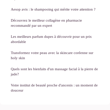
Aesop avis : le shampooing qui mérite votre attention ?
Découvrez le meilleur collagène en pharmacie
recommandé par un expert
Les meilleurs parfum dupes à découvrir pour un prix
abordable
Transformez votre peau avec la skincare coréenne sur
holy skin
Quels sont les bienfaits d'un massage facial à la pierre de
jade?
Votre institut de beauté proche d'ancenis : un moment de
douceur