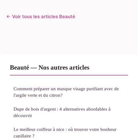
← Voir tous les articles Beauté
Beauté — Nos autres articles
Comment préparer un masque visage purifiant avec de
l'argile verte et du citron?
Dupe de bois d'argent : 4 alternatives abordables à
découvrir
Le meilleur coiffeur à nice : où trouver votre bonheur
capillaire ?