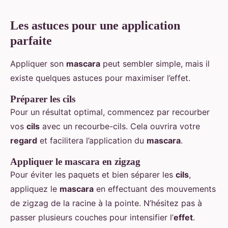
Les astuces pour une application
parfaite
Appliquer son
mascara
peut sembler simple, mais il
existe quelques astuces pour maximiser l’effet.
Préparer les cils
Pour un résultat optimal, commencez par recourber
vos
cils
avec un recourbe-cils. Cela ouvrira votre
regard
et facilitera l’application du
mascara
.
Appliquer le mascara en zigzag
Pour éviter les paquets et bien séparer les
cils
,
appliquez le
mascara
en effectuant des mouvements
de zigzag de la racine à la pointe. N’hésitez pas à
passer plusieurs couches pour intensifier l’
effet
.