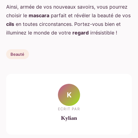
Ainsi, armée de vos nouveaux savoirs, vous pourrez
choisir le
mascara
parfait et révéler la beauté de vos
cils
en toutes circonstances. Portez-vous bien et
illuminez le monde de votre
regard
irrésistible !
Beauté
K
ECRIT PAR
Kylian