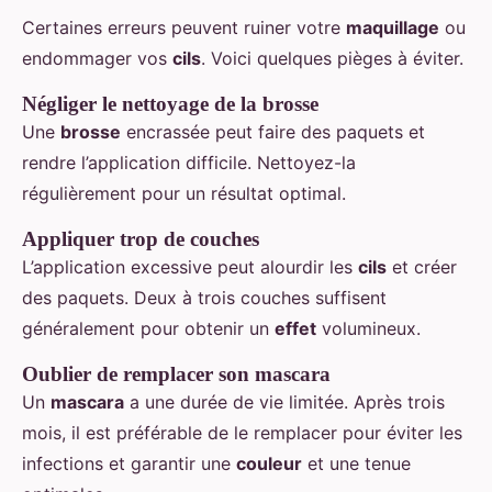
Certaines erreurs peuvent ruiner votre
maquillage
ou
endommager vos
cils
. Voici quelques pièges à éviter.
Négliger le nettoyage de la brosse
Une
brosse
encrassée peut faire des paquets et
rendre l’application difficile. Nettoyez-la
régulièrement pour un résultat optimal.
Appliquer trop de couches
L’application excessive peut alourdir les
cils
et créer
des paquets. Deux à trois couches suffisent
généralement pour obtenir un
effet
volumineux.
Oublier de remplacer son mascara
Un
mascara
a une durée de vie limitée. Après trois
mois, il est préférable de le remplacer pour éviter les
infections et garantir une
couleur
et une tenue