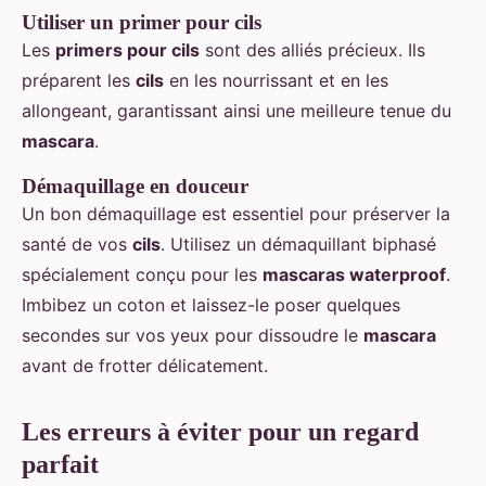
Utiliser un primer pour cils
Les
primers pour cils
sont des alliés précieux. Ils
préparent les
cils
en les nourrissant et en les
allongeant, garantissant ainsi une meilleure tenue du
mascara
.
Démaquillage en douceur
Un bon démaquillage est essentiel pour préserver la
santé de vos
cils
. Utilisez un démaquillant biphasé
spécialement conçu pour les
mascaras waterproof
.
Imbibez un coton et laissez-le poser quelques
secondes sur vos yeux pour dissoudre le
mascara
avant de frotter délicatement.
Les erreurs à éviter pour un regard
parfait