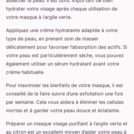
assécher la peau. Il est donc important de bien
hydrater votre visage après chaque utilisation de
votre masque à l’argile verte.
Appliquez une crème hydratante adaptée à votre
type de peau, en prenant soin de masser
délicatement pour favoriser l’absorption des actifs. Si
votre peau est particulièrement sèche, vous pouvez
également utiliser un sérum hydratant avant votre
crème habituelle.
Pour maximiser les bienfaits de votre masque, il est
conseillé de le faire suivre d’une exfoliation une fois
par semaine. Cela vous aidera à éliminer les cellules
mortes et à garder votre peau douce et éclatante.
Préparer un masque visage purifiant à l’argile verte et
au citron est un excellent moyen d’aider votre peau à