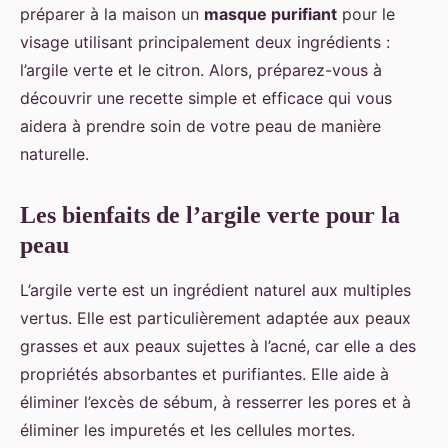
préparer à la maison un
masque purifiant
pour le
visage utilisant principalement deux ingrédients :
l’argile verte et le citron. Alors, préparez-vous à
découvrir une recette simple et efficace qui vous
aidera à prendre soin de votre peau de manière
naturelle.
Les bienfaits de l’argile verte pour la
peau
L’argile verte est un ingrédient naturel aux multiples
vertus. Elle est particulièrement adaptée aux peaux
grasses et aux peaux sujettes à l’acné, car elle a des
propriétés absorbantes et purifiantes. Elle aide à
éliminer l’excès de sébum, à resserrer les pores et à
éliminer les impuretés et les cellules mortes.