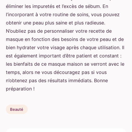
éliminer les impuretés et l’excès de sébum. En
l’incorporant à votre routine de soins, vous pouvez
obtenir une peau plus saine et plus radieuse.
N’oubliez pas de personnaliser votre recette de
masque en fonction des besoins de votre peau et de
bien hydrater votre visage après chaque utilisation. Il
est également important d’être patient et constant :
les bienfaits de ce masque maison se verront avec le
temps, alors ne vous découragez pas si vous
n’obtenez pas des résultats immédiats. Bonne
préparation !
Beauté