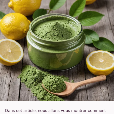
Dans cet article, nous allons vous montrer comment