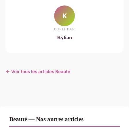
K
ECRIT PAR
Kylian
← Voir tous les articles Beauté
Beauté — Nos autres articles