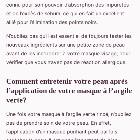
connu pour son pouvoir d’absorption des impuretés
et de l’excès de sébum, ce qui en fait un excellent
allié pour l’élimination des points noirs.
N’oubliez pas qu’il est essentiel de toujours tester les
nouveaux ingrédients sur une petite zone de peau
avant de les incorporer à votre masque visage, pour
vérifier que vous n’avez pas de réaction allergique.
Comment entretenir votre peau après
l’application de votre masque à l’argile
verte?
Une fois votre masque à l’argile verte rincé, n’oubliez
pas de prendre soin de votre peau. En effet,
l’application d’un masque purifiant peut parfois