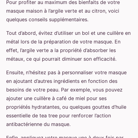
Pour profiter au maximum des bienfaits de votre
masque maison à l’argile verte et au citron, voici
quelques conseils supplémentaires.
Tout d’abord, évitez d’utiliser un bol et une cuillère en
métal lors de la préparation de votre masque. En
effet, l’argile verte a la propriété d’absorber les
métaux, ce qui pourrait diminuer son efficacité.
Ensuite, n’hésitez pas à personnaliser votre masque
en ajoutant d’autres ingrédients en fonction des
besoins de votre peau. Par exemple, vous pouvez
ajouter une cuillère à café de miel pour ses
propriétés hydratantes, ou quelques gouttes d’huile
essentielle de tea tree pour renforcer l’action
antibactérienne du masque.
Enfin, appliquez votre masque une à deux fois par