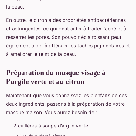
la peau.
En outre, le citron a des propriétés antibactériennes
et astringentes, ce qui peut aider à traiter l’acné et à
resserrer les pores. Son pouvoir éclaircissant peut
également aider à atténuer les taches pigmentaires et
à améliorer le teint de la peau.
Préparation du masque visage à
l’argile verte et au citron
Maintenant que vous connaissez les bienfaits de ces
deux ingrédients, passons à la préparation de votre
masque maison. Vous aurez besoin de :
2 cuillères à soupe d’argile verte