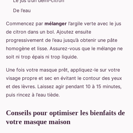
Le jus d’un demi-citron
De l’eau
Commencez par
mélanger
l’argile verte avec le jus
de citron dans un bol. Ajoutez ensuite
progressivement de l’eau jusqu’à obtenir une pâte
homogène et lisse. Assurez-vous que le mélange ne
soit ni trop épais ni trop liquide.
Une fois votre masque prêt, appliquez-le sur votre
visage propre et sec en évitant le contour des yeux
et des lèvres. Laissez agir pendant 10 à 15 minutes,
puis rincez à l’eau tiède.
Conseils pour optimiser les bienfaits de
votre masque maison