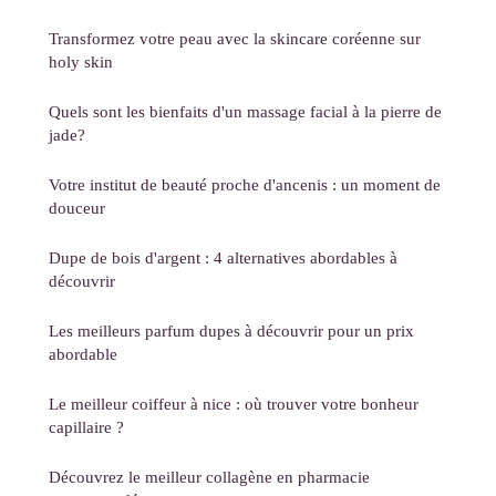
Transformez votre peau avec la skincare coréenne sur
holy skin
Quels sont les bienfaits d'un massage facial à la pierre de
jade?
Votre institut de beauté proche d'ancenis : un moment de
douceur
Dupe de bois d'argent : 4 alternatives abordables à
découvrir
Les meilleurs parfum dupes à découvrir pour un prix
abordable
Le meilleur coiffeur à nice : où trouver votre bonheur
capillaire ?
Découvrez le meilleur collagène en pharmacie