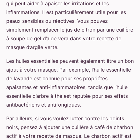
qui peut aider à apaiser les irritations et les
inflammations. Il est particulièrement utile pour les
peaux sensibles ou réactives. Vous pouvez
simplement remplacer le jus de citron par une cuillère
à soupe de gel d’aloe vera dans votre recette de
masque d’argile verte.
Les huiles essentielles peuvent également être un bon
ajout à votre masque. Par exemple, l’huile essentielle
de lavande est connue pour ses propriétés
apaisantes et anti-inflammatoires, tandis que l’huile
essentielle d’arbre à thé est réputée pour ses effets
antibactériens et antifongiques.
Par ailleurs, si vous voulez lutter contre les points
noirs, pensez à ajouter une cuillère à café de charbon
actif à votre recette de masque. Le charbon actif est