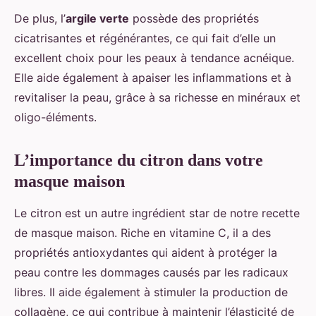
De plus, l’
argile verte
possède des propriétés
cicatrisantes et régénérantes, ce qui fait d’elle un
excellent choix pour les peaux à tendance acnéique.
Elle aide également à apaiser les inflammations et à
revitaliser la peau, grâce à sa richesse en minéraux et
oligo-éléments.
L’importance du citron dans votre
masque maison
Le citron est un autre ingrédient star de notre recette
de masque maison. Riche en vitamine C, il a des
propriétés antioxydantes qui aident à protéger la
peau contre les dommages causés par les radicaux
libres. Il aide également à stimuler la production de
collagène, ce qui contribue à maintenir l’élasticité de