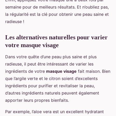
semaine pour de meilleurs résultats. Et n’oubliez pas,
la régularité est la clé pour obtenir une peau saine et
radieuse !
Les alternatives naturelles pour varier
votre masque visage
Dans votre quête d’une peau plus saine et plus
radieuse, il peut être intéressant de varier les
ingrédients de votre
masque visage
fait maison. Bien
que l’argile verte et le citron soient d’excellents
ingrédients pour purifier et revitaliser la peau,
d’autres ingrédients naturels peuvent également
apporter leurs propres bienfaits.
Par exemple, l’aloe vera est un excellent hydratant